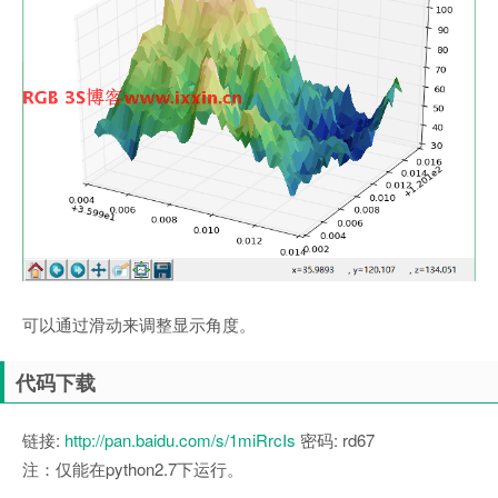
可以通过滑动来调整显示角度。
代码下载
链接:
http://pan.baidu.com/s/1miRrcIs
密码: rd67
注：仅能在python2.7下运行。