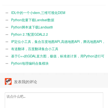
IDL中的一个小dem,三维可视化DEM
Python批量下载Landsat数据
Python脚本速下载Landsat8
Python 2.7配置GDAL2.2
IP定位小工具，集合百度地图API,高德地图API，腾讯地图API，
IP138的数据库
有道翻译，百度翻译集合小工具
基于C++的GDAL直方图，极值，标准差计算，用Python进行可
视化
Python地理编码合集模块
发表我的评论