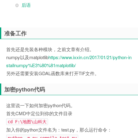
后语
准备工作
首先还是先装各种模块，之前文章有介绍。
numpy以及matplotlib
https://www.ixxin.cn/2017/01/21/python-in
stallnumpy%E3%80%81matplotlib/
另外还需要安装GDAL函数库来打开TIF文件。
加密python代码
这里说一下如何加密python代码。
首先CMD中定位到你的文件目录
cd F:\地图\山科大
加入你的python文件名为：test.py，那么运行命令：