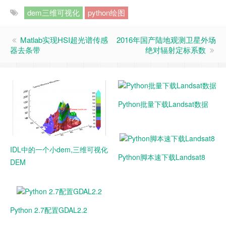
dem三维可视化
python绘图
Matlab实现HSI超光谱传感
2016年国产陆地观测卫星外场
器去条带
绝对辐射定标系数
Python批量下载Landsat数据
IDL中的一个小dem,三维可视化
Python脚本速下载Landsat8
DEM
Python 2.7配置GDAL2.2