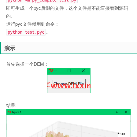
python -m py_compile test.py
即可生成一个pyc后缀的文件，这个文件是不能直接看到源码
的。
运行pyc文件就用到命令：
。
python test.pyc
演示
首先选择一个DEM：
结果: