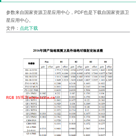
参数来自国家资源卫星应用中心，PDF也是下载自国家资源卫
星应用中心。
文件：
点此下载