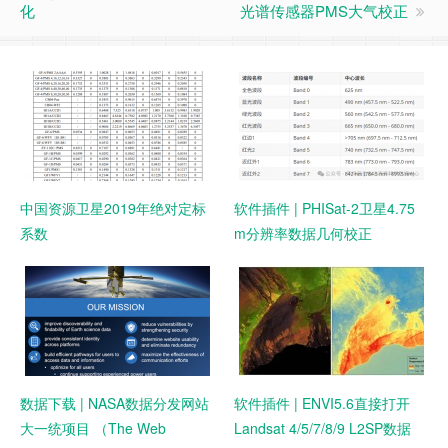
化
光谱传感器PMS大气校正
中国资源卫星2019年绝对定标
软件插件 | PHISat-2卫星4.75
系数
m分辨率数据几何校正
数据下载 | NASA数据分发网站
软件插件 | ENVI5.6直接打开
大一统项目 （The Web
Landsat 4/5/7/8/9 L2SP数据