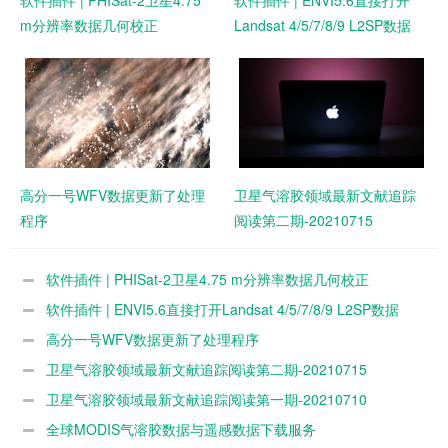
软件插件 | PHISat-2卫星4.75
软件插件 | ENVI5.6直接打开
m分辨率数据几何校正
Landsat 4/5/7/8/9 L2SP数据
高分一号WFV数据更新了处理
卫星气溶胶领域最新文献追踪
程序
阅读第二期-20210715
软件插件 | PHISat-2卫星4.75 m分辨率数据几何校正
软件插件 | ENVI5.6直接打开Landsat 4/5/7/8/9 L2SP数据
高分一号WFV数据更新了处理程序
卫星气溶胶领域最新文献追踪阅读第二期-20210715
卫星气溶胶领域最新文献追踪阅读第一期-20210710
全球MODIS气溶胶数据与遥感数据下载服务