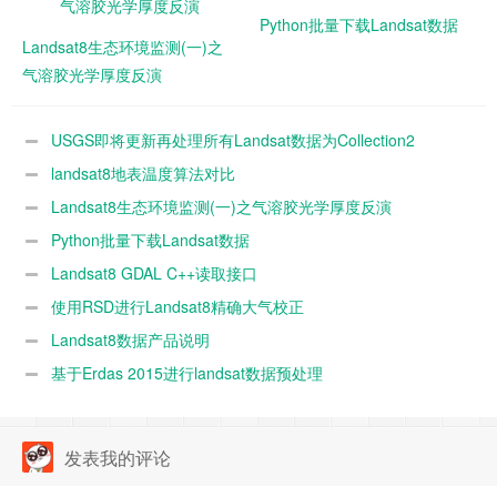
Python批量下载Landsat数据
Landsat8生态环境监测(一)之
气溶胶光学厚度反演
USGS即将更新再处理所有Landsat数据为Collection2
landsat8地表温度算法对比
Landsat8生态环境监测(一)之气溶胶光学厚度反演
Python批量下载Landsat数据
Landsat8 GDAL C++读取接口
使用RSD进行Landsat8精确大气校正
Landsat8数据产品说明
基于Erdas 2015进行landsat数据预处理
发表我的评论