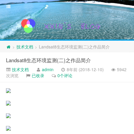
技术文档
Landsat8生态环境监测(二)之作品简介
>
>
Landsat8生态环境监测(二)之作品简介
技术文档
admin
8年前 (2018-12-10)
5942
次浏览
已收录
0个评论