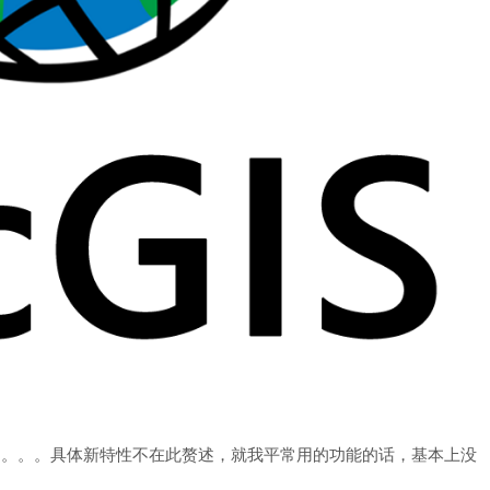
。。。。。。具体新特性不在此赘述，就我平常用的功能的话，基本上没