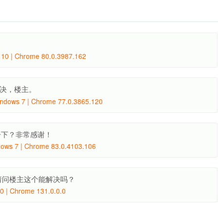
10 | Chrome 80.0.3987.162
决，楼主。
ndows 7 | Chrome 77.0.3865.120
一下？非常感谢！
ows 7 | Chrome 83.0.4103.106
请问楼主这个能解决吗？
 | Chrome 131.0.0.0