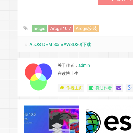
arcgis
Arcgis10.7
Arcgis安装
ALOS DEM 30m(AW3D30)下载
关于作者：
admin
在读博士生
作者主页
赞助作者