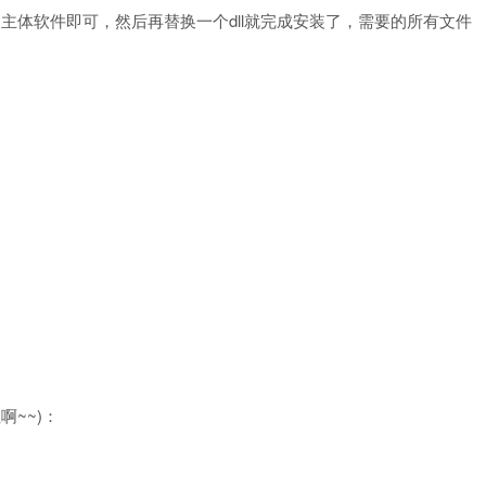
主体软件即可，然后再替换一个dll就完成安装了，需要的所有文件
~~)：