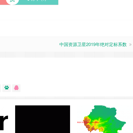
中国资源卫星2019年绝对定标系数