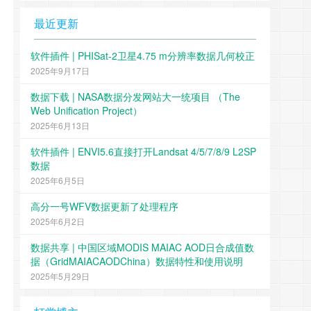
最近更新
软件插件 | PHISat-2卫星4.75 m分辨率数据几何校正
2025年9月17日
数据下载 | NASA数据分发网站大一统项目 （The
Web Unification Project）
2025年6月13日
软件插件 | ENVI5.6直接打开Landsat 4/5/7/8/9 L2SP
数据
2025年6月5日
高分一号WFV数据更新了处理程序
2025年6月2日
数据共享 | 中国区域MODIS MAIAC AOD日合成值数
据（GridMAIACAODChina）数据特性和使用说明
2025年5月29日