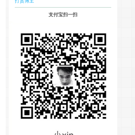
打赏博主
支付宝扫一扫