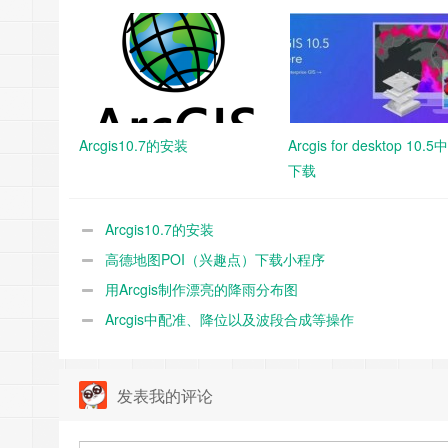
Arcgis10.7的安装
Arcgis for desktop 10.
下载
Arcgis10.7的安装
高德地图POI（兴趣点）下载小程序
用Arcgis制作漂亮的降雨分布图
Arcgis中配准、降位以及波段合成等操作
发表我的评论