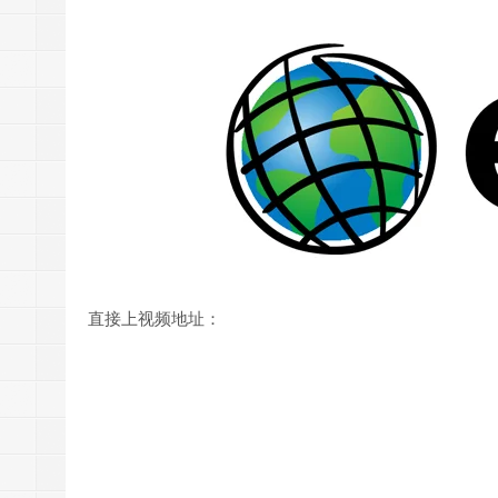
直接上视频地址：