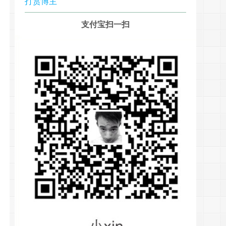
打赏博主
支付宝扫一扫