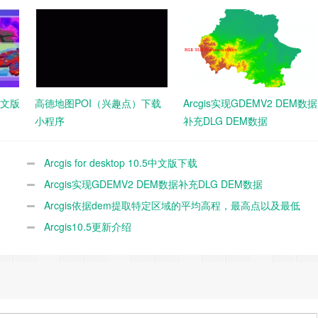
5中文版
高德地图POI（兴趣点）下载
Arcgis实现GDEMV2 DEM数据
小程序
补充DLG DEM数据
Arcgis for desktop 10.5中文版下载
Arcgis实现GDEMV2 DEM数据补充DLG DEM数据
Arcgis依据dem提取特定区域的平均高程，最高点以及最低
点
Arcgis10.5更新介绍