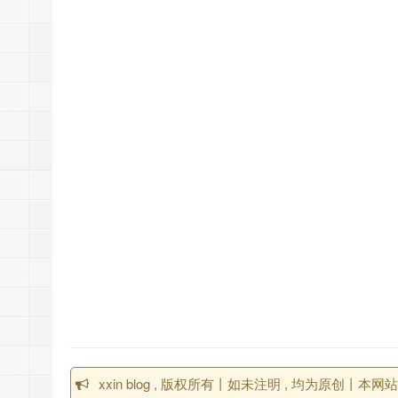
xxin blog , 版权所有丨如未注明 , 均为原创丨本网