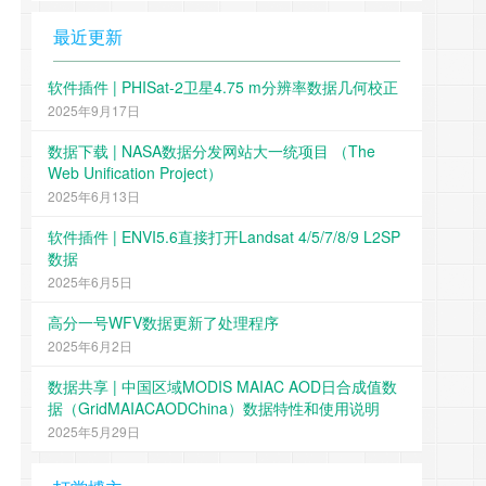
最近更新
软件插件 | PHISat-2卫星4.75 m分辨率数据几何校正
2025年9月17日
数据下载 | NASA数据分发网站大一统项目 （The
Web Unification Project）
2025年6月13日
软件插件 | ENVI5.6直接打开Landsat 4/5/7/8/9 L2SP
数据
2025年6月5日
高分一号WFV数据更新了处理程序
2025年6月2日
数据共享 | 中国区域MODIS MAIAC AOD日合成值数
据（GridMAIACAODChina）数据特性和使用说明
2025年5月29日