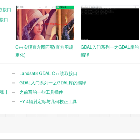
取接口
C++实现直方图匹配(直方图规
GDAL入门系列一之GDAL库的
定化)
编译
Landsat8 GDAL C++读取接口
GDAL入门系列一之GDAL库的编译
_张丰
之前写的一些工具插件
FY-4辐射定标与几何校正工具