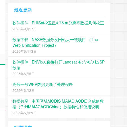
最近更新
软件插件 | PHISat-2卫星4.75 m分辨率数据几何校正
2025年9月17日
数据下载 | NASA数据分发网站大一统项目 （The
Web Unification Project）
2025年6月13日
软件插件 | ENVI5.6直接打开Landsat 4/5/7/8/9 L2SP
数据
2025年6月5日
高分一号WFV数据更新了处理程序
2025年6月2日
数据共享 | 中国区域MODIS MAIAC AOD日合成值数
据（GridMAIACAODChina）数据特性和使用说明
2025年5月29日