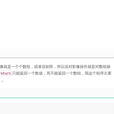
像就是一个个数组，或者说矩阵，所以说对影像操作就是对数组操
只能返回一个数值，而不能返回一个数组，我这个程序主要
return
）。