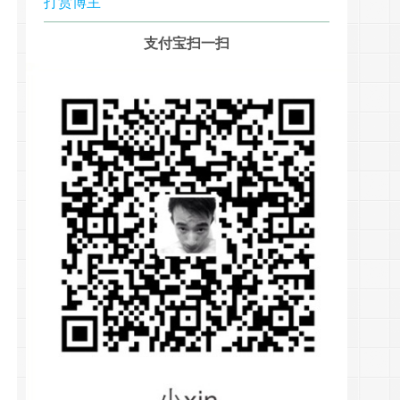
打赏博主
支付宝扫一扫