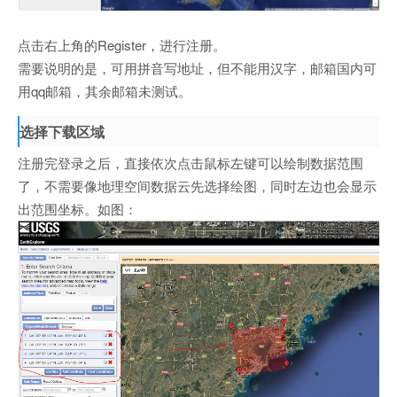
点击右上角的Register，进行注册。
需要说明的是，可用拼音写地址，但不能用汉字，邮箱国内可
用qq邮箱，其余邮箱未测试。
选择下载区域
注册完登录之后，直接依次点击鼠标左键可以绘制数据范围
了，不需要像地理空间数据云先选择绘图，同时左边也会显示
出范围坐标。如图：