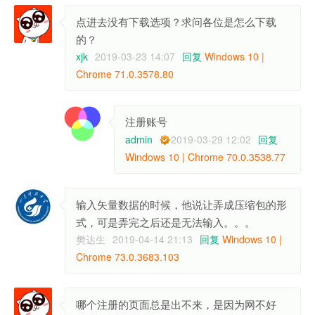
点进去没有下载选项？求问各位是怎么下载
的？
xjk
2019-03-23 14:07
回复
Windows 10 |
Chrome 71.0.3578.80
注册账号
admin
2019-03-29 12:02
回复
Windows 10 | Chrome 70.0.3538.77
输入矢量数据的时候，他说让弄成压缩包的形
式，可是弄完之后还是无法输入。。。
樊达生
2019-04-14 21:13
回复
Windows 10 |
Chrome 73.0.3683.103
哪个注册的页面总是出不来，是因为网不好