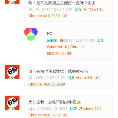
吗？是不是翻墙之后能好一点呀？谢谢
免子先
2019-12-02 13:43
回复
Windows 10 |
Chrome 63.0.3239.132
FQ
admin
2019-12-23 14:03
回复
Windows 10 | Chrome
68.0.3440.106
请问有海洋遥感数据下载的教程吗
年
2020-02-07 03:33
回复
Android 8.1.0 |
Chrome 76.0.3809.89
为什么我一直收不到邮件呢
yijie
2020-02-13 18:52
回复
Windows 10 |
Chrome 63.0.3239.132