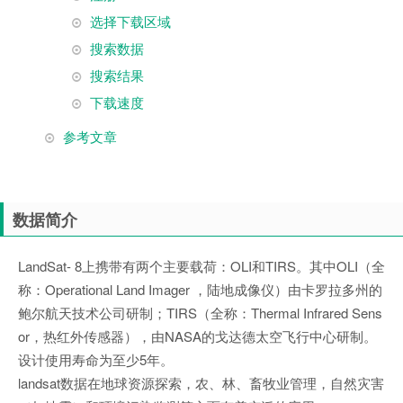
选择下载区域
搜索数据
搜索结果
下载速度
参考文章
数据简介
LandSat- 8上携带有两个主要载荷：OLI和TIRS。其中OLI（全
称：Operational Land Imager ，陆地成像仪）由卡罗拉多州的
鲍尔航天技术公司研制；TIRS（全称：Thermal Infrared Sens
or，热红外传感器），由NASA的戈达德太空飞行中心研制。
设计使用寿命为至少5年。
landsat数据在地球资源探索，农、林、畜牧业管理，自然灾害