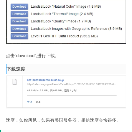
点击“download”,进行下载。
下载速度
速度，如你所见，如果有美国服务器，相信速度会快很多。