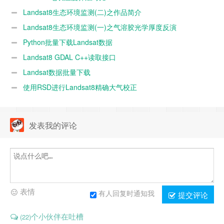
Landsat8生态环境监测(二)之作品简介
Landsat8生态环境监测(一)之气溶胶光学厚度反演
Python批量下载Landsat数据
Landsat8 GDAL C++读取接口
Landsat数据批量下载
使用RSD进行Landsat8精确大气校正
发表我的评论
表情
有人回复时通知我
提交评论
个小伙伴在吐槽
(22)