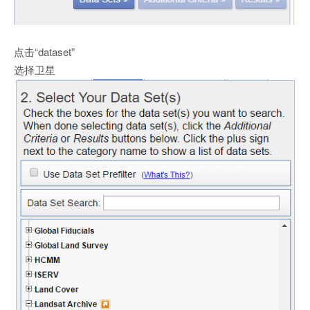
点击“dataset”
选择卫星