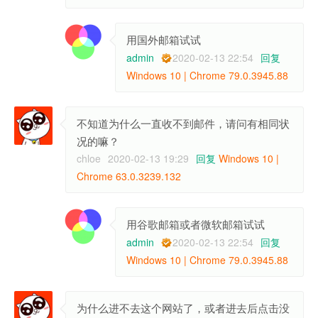
用国外邮箱试试
admin
2020-02-13 22:54
回复
Windows 10 | Chrome 79.0.3945.88
不知道为什么一直收不到邮件，请问有相同状
况的嘛？
chloe
2020-02-13 19:29
回复
Windows 10 |
Chrome 63.0.3239.132
用谷歌邮箱或者微软邮箱试试
admin
2020-02-13 22:54
回复
Windows 10 | Chrome 79.0.3945.88
为什么进不去这个网站了，或者进去后点击没