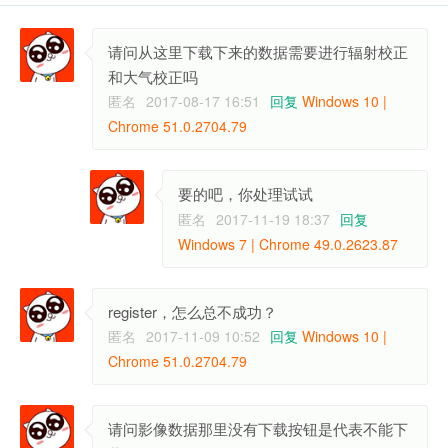
请问从这里下载下来的数据需要进行辐射校正
和大气校正吗
匿名
2017-08-17 16:51
回复
Windows 10 |
Chrome 51.0.2704.79
要的吧，你处理试试
匿名
2017-11-19 18:37
回复
Windows 7 | Chrome 49.0.2623.87
register，怎么总不成功？
匿名
2017-11-09 10:52
回复
Windows 10 |
Chrome 51.0.2704.79
请问影像数据那里没有下载按钮是代表不能下