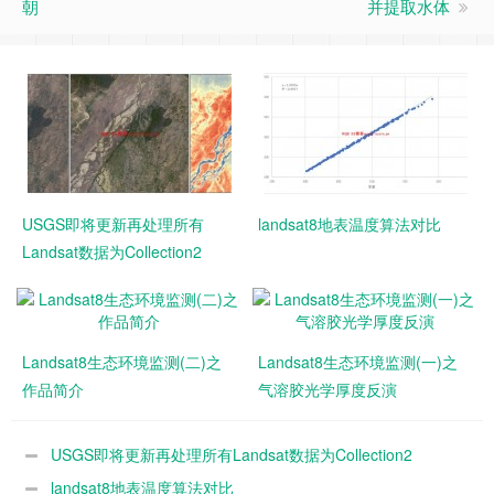
朝
并提取水体
USGS即将更新再处理所有
landsat8地表温度算法对比
Landsat数据为Collection2
Landsat8生态环境监测(二)之
Landsat8生态环境监测(一)之
作品简介
气溶胶光学厚度反演
USGS即将更新再处理所有Landsat数据为Collection2
landsat8地表温度算法对比