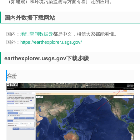
（如地震）和环境污染监测等方面有着广泛的应用。
国内外数据下载网站
国内：
地理空间数据云
都是中文，相信大家都能看懂。
国外：
https://earthexplorer.usgs.gov/
earthexplorer.usgs.gov下载步骤
注册