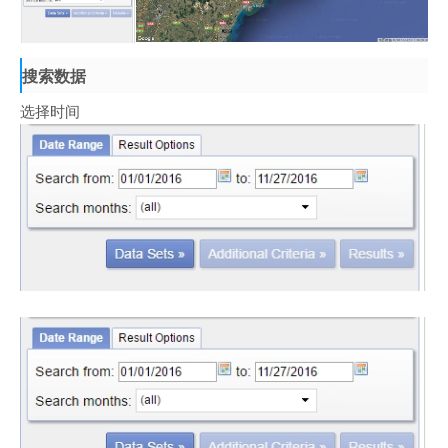
搜索数据
选择时间