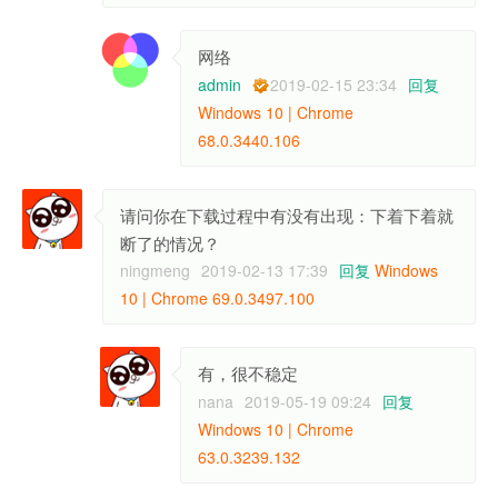
网络
admin
2019-02-15 23:34
回复
Windows 10 | Chrome
68.0.3440.106
请问你在下载过程中有没有出现：下着下着就
断了的情况？
ningmeng
2019-02-13 17:39
回复
Windows
10 | Chrome 69.0.3497.100
有，很不稳定
nana
2019-05-19 09:24
回复
Windows 10 | Chrome
63.0.3239.132