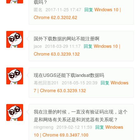
载吗？
匿名
2017-11-25 17:47
回复
Windows 10 |
Chrome 62.0.3202.62
国外下载数据的网站不能注册啊
jace
2018-03-29 11:17
回复
Windows 10 |
Chrome 63.0.3239.132
现在USGS还能下载landsat数据吗
蓦然回首201
2018-05-15 20:39
回复
Windows
7 | Chrome 63.0.3239.132
我在注册的时候，一直没有验证码出现，这个
是和网络有关系还是和浏览器有关系呢？
ningmeng
2019-02-12 11:59
回复
Windows
10 | Chrome 69.0.3497.100