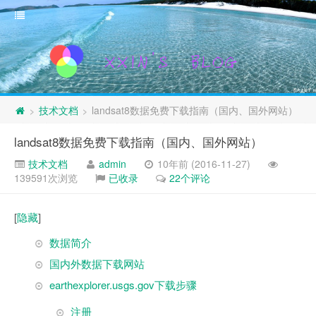
技术文档
landsat8数据免费下载指南（国内、国外网站）
>
>
landsat8数据免费下载指南（国内、国外网站）
技术文档
admin
10年前 (2016-11-27)
139591次浏览
已收录
22个评论
[
隐藏
]
数据简介
国内外数据下载网站
earthexplorer.usgs.gov下载步骤
注册