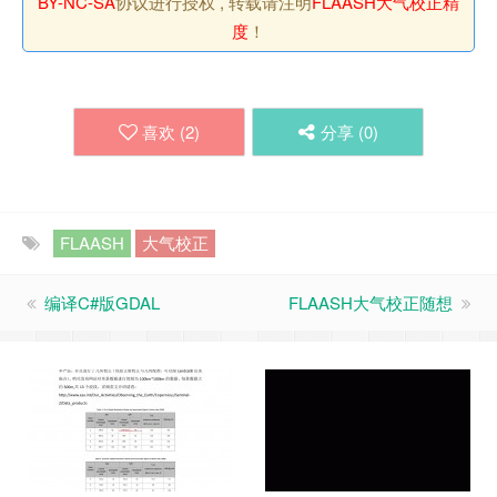
BY-NC-SA
协议进行授权 , 转载请注明
FLAASH大气校正精
度
！
喜欢 (
2
)
分享 (
0
)
FLAASH
大气校正
编译C#版GDAL
FLAASH大气校正随想