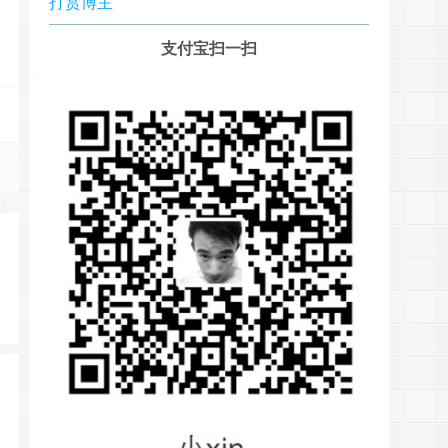
打赏博主
支付宝扫一扫