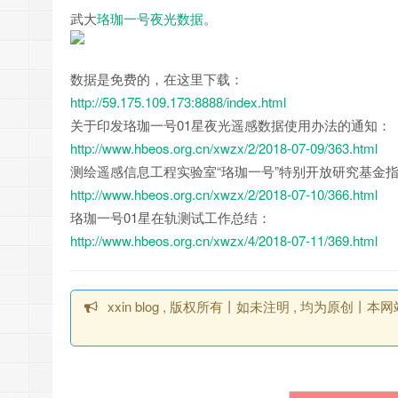
武大
珞珈一号
夜光数据
。
数据是免费的，在这里下载：
http://59.175.109.173:8888/index.html
关于印发珞珈一号01星夜光遥感数据使用办法的通知：
http://www.hbeos.org.cn/xwzx/2/2018-07-09/363.html
测绘遥感信息工程实验室“珞珈一号”特别开放研究基金
http://www.hbeos.org.cn/xwzx/2/2018-07-10/366.html
珞珈一号01星在轨测试工作总结：
http://www.hbeos.org.cn/xwzx/4/2018-07-11/369.html
xxin blog , 版权所有丨如未注明 , 均为原创丨本