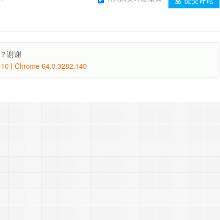
载？谢谢
10 | Chrome 64.0.3282.140