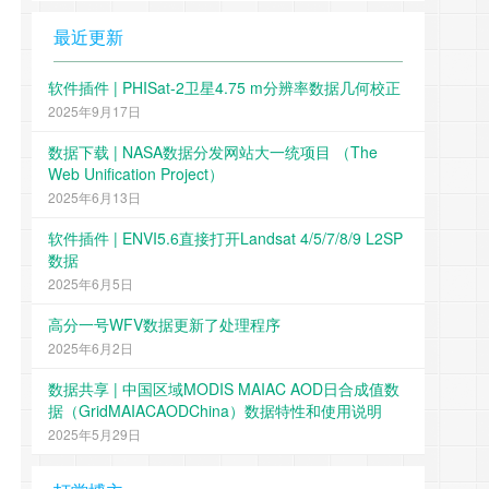
最近更新
软件插件 | PHISat-2卫星4.75 m分辨率数据几何校正
2025年9月17日
数据下载 | NASA数据分发网站大一统项目 （The
Web Unification Project）
2025年6月13日
软件插件 | ENVI5.6直接打开Landsat 4/5/7/8/9 L2SP
数据
2025年6月5日
高分一号WFV数据更新了处理程序
2025年6月2日
数据共享 | 中国区域MODIS MAIAC AOD日合成值数
据（GridMAIACAODChina）数据特性和使用说明
2025年5月29日