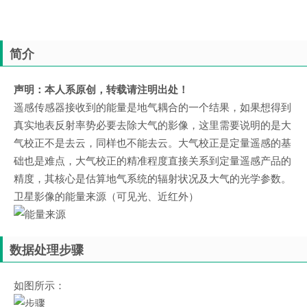
简介
声明：本人系原创，转载请注明出处！
遥感传感器接收到的能量是地气耦合的一个结果，如果想得到
真实地表反射率势必要去除大气的影像，这里需要说明的是大
气校正不是去云，同样也不能去云。大气校正是定量遥感的基
础也是难点，大气校正的精准程度直接关系到定量遥感产品的
精度，其核心是估算地气系统的辐射状况及大气的光学参数。
卫星影像的能量来源（可见光、近红外）
数据处理步骤
如图所示：