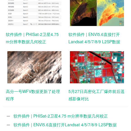
软件插件 | PHISat-2卫星4.75
软件插件 | ENVI5.6直接打开
m分辨率数据几何校正
Landsat 4/5/7/8/9 L2SP数据
高分一号WFV数据更新了处理
5月27日高密化工厂爆炸前后遥
程序
感影像对比
软件插件 | PHISat-2卫星4.75 m分辨率数据几何校正
软件插件 | ENVI5.6直接打开Landsat 4/5/7/8/9 L2SP数据