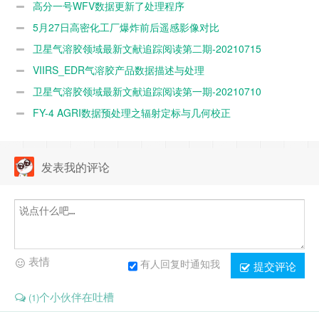
高分一号WFV数据更新了处理程序
5月27日高密化工厂爆炸前后遥感影像对比
卫星气溶胶领域最新文献追踪阅读第二期-20210715
VIIRS_EDR气溶胶产品数据描述与处理
卫星气溶胶领域最新文献追踪阅读第一期-20210710
FY-4 AGRI数据预处理之辐射定标与几何校正
发表我的评论
表情
有人回复时通知我
提交评论
个小伙伴在吐槽
(1)