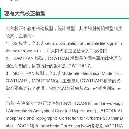
现有大气校正模型
大气校正有辐射传输模型，统计模型，其中辐射传输模型精度
较高，主要有：
1、6S 模式，全名为second simulation of the satellite signal in
the solar spectrum ，即太阳光谱卫星信号的二次模拟。
2、LOWTRAN 模型，LOWTRAN 模型是美国空军地球物理实
验室研制的，目前流行的版本是LOWTRAN7。
3、MORTRAN 模型，全名为Moderate Resolution Model for L
OWTRAN7，MORTRAN模型主要是对LOWTRAN7模型的光
谱分辨率进行了改进，它把光谱分辨率从20cm-1减少到2cm-
1。
当前, 有许多大气校正软件如 ENVI FLAASH( Fast Line-of-sigh
t Atmospheric Analysis of Spectral Hypercubes)、ATCOR( At
mospheric and Topographic Correction for Airborne Scanner D
ata)、ACORN( Atmospheric Correction Now)都是以MODTRA