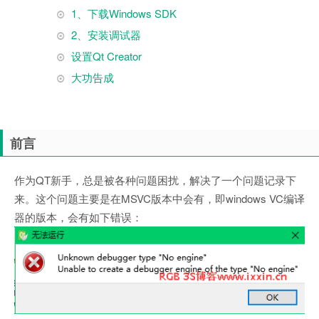
1、下载Windows SDK
2、安装调试器
设置Qt Creator
大功告成
前言
作为QT新手，总是被各种问题困扰，解决了一个问题记录下
来。这个问题主要是在MSVC版本中会有，即windows VC编译
器的版本，会有如下错误：