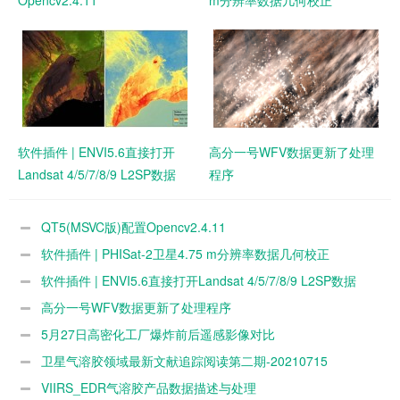
软件插件 | ENVI5.6直接打开
高分一号WFV数据更新了处理
Landsat 4/5/7/8/9 L2SP数据
程序
QT5(MSVC版)配置Opencv2.4.11
软件插件 | PHISat-2卫星4.75 m分辨率数据几何校正
软件插件 | ENVI5.6直接打开Landsat 4/5/7/8/9 L2SP数据
高分一号WFV数据更新了处理程序
5月27日高密化工厂爆炸前后遥感影像对比
卫星气溶胶领域最新文献追踪阅读第二期-20210715
VIIRS_EDR气溶胶产品数据描述与处理