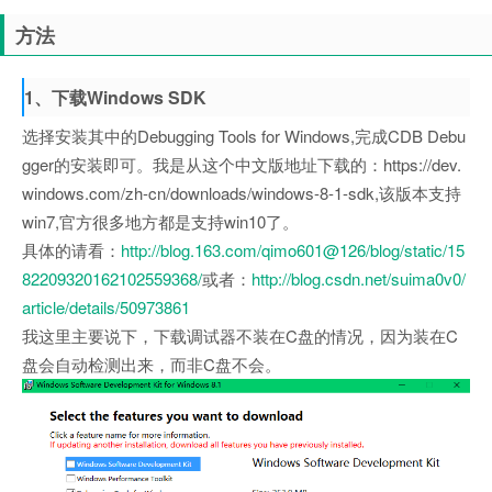
方法
1、下载Windows SDK
选择安装其中的Debugging Tools for Windows,完成CDB Debu
gger的安装即可。我是从这个中文版地址下载的：https://dev.
windows.com/zh-cn/downloads/windows-8-1-sdk,该版本支持
win7,官方很多地方都是支持win10了。
具体的请看：
http://blog.163.com/qimo601@126/blog/static/15
82209320162102559368/
或者：
http://blog.csdn.net/suima0v0/
article/details/50973861
我这里主要说下，下载调试器不装在C盘的情况，因为装在C
盘会自动检测出来，而非C盘不会。