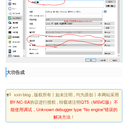
大功告成
xxin blog , 版权所有丨如未注明 , 均为原创丨本网站采用
BY-NC-SA
协议进行授权 , 转载请注明
QT5（MSVC版）不
能使用调试，Unknown debugger type “No engine”错误的
解决方法
！