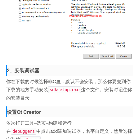
2、安装调试器
你在下载的时候选择非C盘，默认不会安装，那么你要去到你
下载的地方手动安装
这个文件。安装时记住你
sdksetup.exe
的安装目录。
设置Qt Creator
依次打开工具–选项–构建和运行
在
中点击add添加调试器，名字自定义，然后选择
debuggers