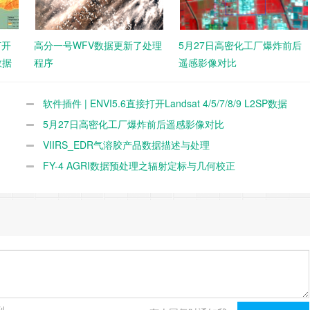
打开
高分一号WFV数据更新了处理
5月27日高密化工厂爆炸前后
P数据
程序
遥感影像对比
软件插件 | ENVI5.6直接打开Landsat 4/5/7/8/9 L2SP数据
5月27日高密化工厂爆炸前后遥感影像对比
VIIRS_EDR气溶胶产品数据描述与处理
FY-4 AGRI数据预处理之辐射定标与几何校正