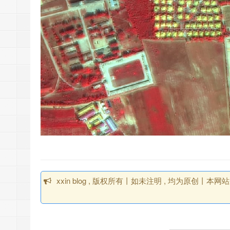
xxin blog , 版权所有丨如未注明 , 均为原创丨本网