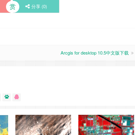
赏
分享 (
0
)
Arcgis for desktop 10.5中文版下载