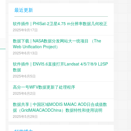
最近更新
软件插件 | PHISat-2卫星4.75 m分辨率数据几何校正
2025年9月17日
数据下载 | NASA数据分发网站大一统项目 （The
Web Unification Project）
2025年6月13日
软件插件 | ENVI5.6直接打开Landsat 4/5/7/8/9 L2SP
数据
2025年6月5日
高分一号WFV数据更新了处理程序
2025年6月2日
数据共享 | 中国区域MODIS MAIAC AOD日合成值数
据（GridMAIACAODChina）数据特性和使用说明
2025年5月29日