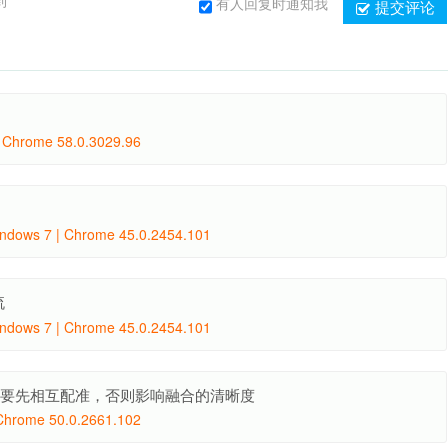
到
有人回复时通知我
提交评论
 Chrome 58.0.3029.96
ndows 7 | Chrome 45.0.2454.101
流
ndows 7 | Chrome 45.0.2454.101
，需要先相互配准，否则影响融合的清晰度
Chrome 50.0.2661.102