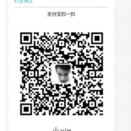
打赏博主
支付宝扫一扫