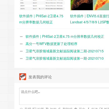
软件插件 | PHISat-2卫星4.75
软件插件 | ENVI5.6直接
m分辨率数据几何校正
Landsat 4/5/7/8/9 L2S
软件插件 | PHISat-2卫星4.75 m分辨率数据几何校正
高分一号WFV数据更新了处理程序
卫星气溶胶领域最新文献追踪阅读第二期-20210715
卫星气溶胶领域最新文献追踪阅读第一期-20210710
发表我的评论
表情