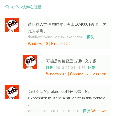
个小伙伴在吐槽
(4)
请问载入文件的时候，弹出EC40001错误，这
是为啥啊。
thankeveryone
2018-01-27 13:48
回复
Windows 10 | Firefox 57.0
可能是你路径里出现中文了嗷
哩哩
2018-07-04 14:39
回复
Windows 8.1 | Chrome 57.0.2987.98
为什么我的preference打开出错，说
Expression must be a structure in this context
:
xiaozhupeiqi
2019-01-15 10:16
回复
Windows