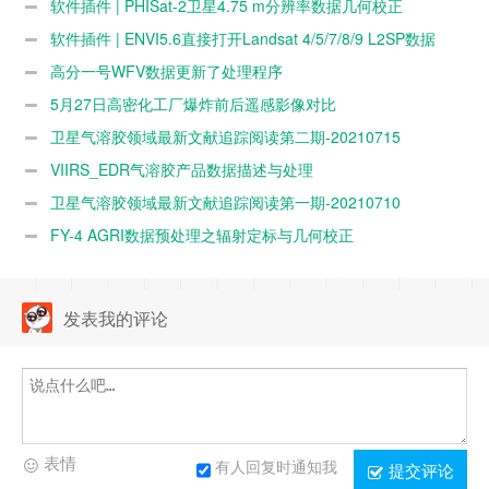
软件插件 | PHISat-2卫星4.75 m分辨率数据几何校正
软件插件 | ENVI5.6直接打开Landsat 4/5/7/8/9 L2SP数据
高分一号WFV数据更新了处理程序
5月27日高密化工厂爆炸前后遥感影像对比
卫星气溶胶领域最新文献追踪阅读第二期-20210715
VIIRS_EDR气溶胶产品数据描述与处理
卫星气溶胶领域最新文献追踪阅读第一期-20210710
FY-4 AGRI数据预处理之辐射定标与几何校正
发表我的评论
表情
有人回复时通知我
提交评论