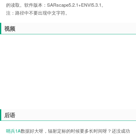
的读取。软件版本：SARscape5.2.1+ENVI5.3.1。
注：路径中不要出现中文字符。
视频
后语
哨兵1A
数据好大呀，辐射定标的时候要多长时间呀？还没成功