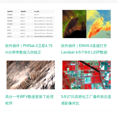
软件插件 | PHISat-2卫星4.75
软件插件 | ENVI5.6直接打开
m分辨率数据几何校正
Landsat 4/5/7/8/9 L2SP数据
高分一号WFV数据更新了处理
5月27日高密化工厂爆炸前后遥
程序
感影像对比