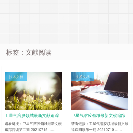
标签：文献阅读
技术文档
技术文档
卫星气溶胶领域最新文献追踪
卫星气溶胶领域最新文献追踪
阅读第二期-20210715
阅读第一期-20210710
请看链接：卫星气溶胶领域最新文献
请看链接：卫星气溶胶领域最新文献
追踪阅读第二期-20210715 ……
追踪阅读第一期-20210710 ……