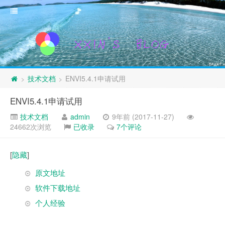
技术文档
ENVI5.4.1申请试用
>
>
ENVI5.4.1申请试用
技术文档
admin
9年前 (2017-11-27)
24662次浏览
已收录
7个评论
[
隐藏
]
原文地址
软件下载地址
个人经验