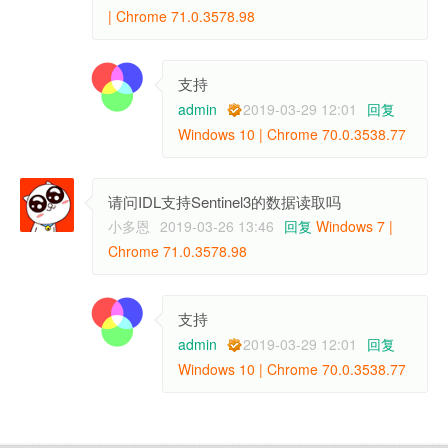
| Chrome 71.0.3578.98
支持
admin
2019-03-29 12:01
回复
Windows 10 | Chrome 70.0.3538.77
请问IDL支持Sentinel3的数据读取吗
小多恩
2019-03-26 13:46
回复
Windows 7 |
Chrome 71.0.3578.98
支持
admin
2019-03-29 12:01
回复
Windows 10 | Chrome 70.0.3538.77