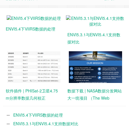
ENVI5.4下VIIRS数据的处理
ENVI5.3.1与ENVI5.4.1支持数
据对比
软件插件 | PHISat-2卫星4.75
数据下载 | NASA数据分发网站
m分辨率数据几何校正
大一统项目 （The Web
Unification Project）
ENVI5.4下VIIRS数据的处理
ENVI5.3.1与ENVI5.4.1支持数据对比