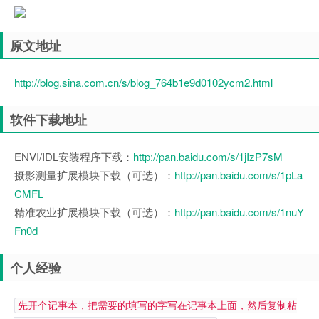
原文地址
http://blog.sina.com.cn/s/blog_764b1e9d0102ycm2.html
软件下载地址
ENVI/IDL安装程序下载：
http://pan.baidu.com/s/1jIzP7sM
摄影测量扩展模块下载（可选）：
http://pan.baidu.com/s/1pLa
CMFL
精准农业扩展模块下载（可选）：
http://pan.baidu.com/s/1nuY
Fn0d
个人经验
先开个记事本，把需要的填写的字写在记事本上面，然后复制粘