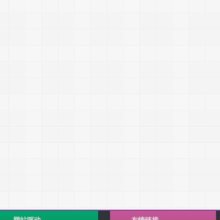
网站驱动
友情链接