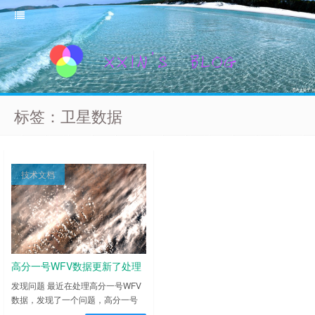
标签：卫星数据
技术文档
高分一号WFV数据更新了处理
程序
发现问题 最近在处理高分一号WFV
数据，发现了一个问题，高分一号
WFV数据更新了处理程序（版